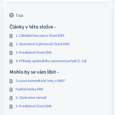
Tisk
Články v této složce -
1. Základní koncepce řízení EMS
2. Operativní (výkonové) řízení EMS
3. Prediktivní řízení EMS
4. Příklady optimálního nastavení pořadí (1–10)
Mohlo by se vám líbit -
Co jsou komunikační toky u EMS?
Funkční bloky EMS
5. Závěrečné shrnutí
3. Prediktivní řízení EMS