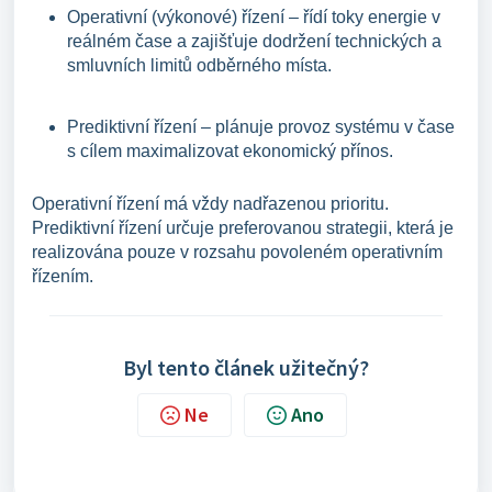
Operativní (výkonové) řízení – řídí toky energie v
reálném čase a zajišťuje dodržení technických a
smluvních limitů odběrného místa.
Prediktivní řízení – plánuje provoz systému v čase
s cílem maximalizovat ekonomický přínos.
Operativní řízení má vždy nadřazenou prioritu.
Prediktivní řízení určuje preferovanou strategii, která je
realizována pouze v rozsahu povoleném operativním
řízením.
Byl tento článek užitečný?
Ne
Ano